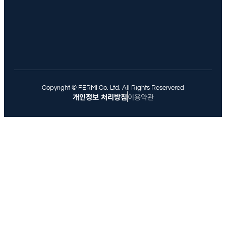
Copyright © FERMI Co. Ltd. All Rights Reservered
개인정보 처리방침
이용약관