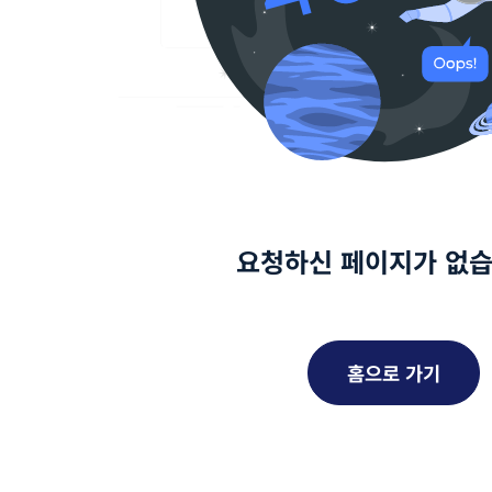
요청하신 페이지가 없습
홈으로 가기