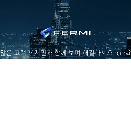
 많은 고객과 시민과 함께 보며 해결하세요. co·vi
사업 문의