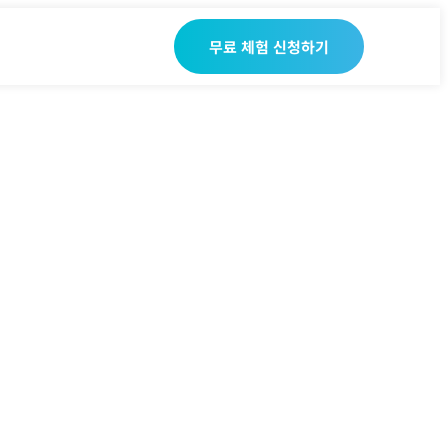
무료 체험 신청하기