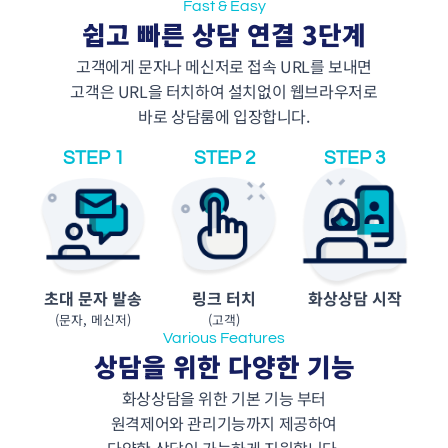
Fast & Easy
쉽고 빠른 상담 연결 3단계
고객에게 문자나 메신저로 접속 URL를 보내면
고객은 URL을 터치하여 설치없이 웹브라우저로
바로 상담룸에 입장합니다.
STEP 1
STEP 2
STEP 3
초대 문자 발송
링크 터치
화상상담 시작
(문자, 메신저)
(고객)
Various Features
상담을 위한 다양한 기능
화상상담을 위한 기본 기능 부터
원격제어와 관리기능까지 제공하여
다양한 상담이 가능하게 지원합니다.