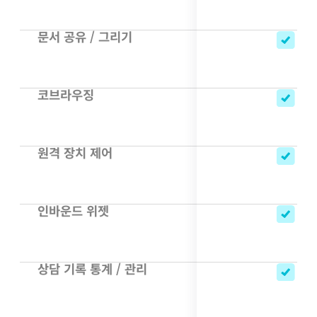
문서 공유 / 그리기
코브라우징
원격 장치 제어
인바운드 위젯
상담 기록 통계 / 관리