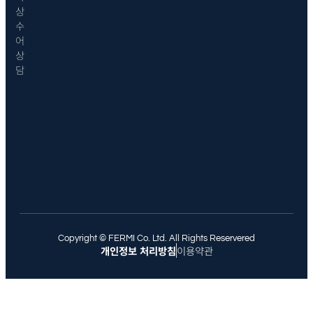
상
수
어
상
담
Copyright © FERMI Co. Ltd. All Rights Reservered
개인정보 처리방침
이용약관