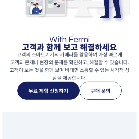
With Fermi
고객과 함께 보고 해결하세요
고객의 스마트기기의 카메라를 활용하여 가장 빠르게
고객의 문제나 현장의 문제를 확인하고, 해결할 수 있습니다.
고객이 보는 것을 함께 보며 비대면 소통할 수 있는 시각적 상
담을 제공합니다.
무료 체험 신청하기
구매 문의