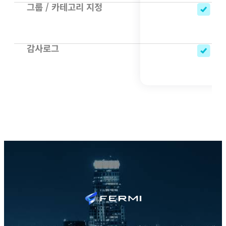
그룹 / 카테고리 지정
감사로그