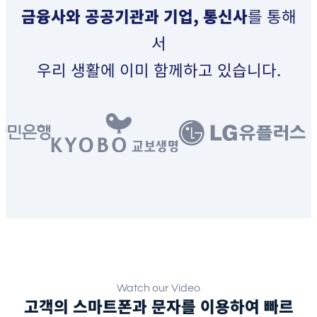
금융사와 공공기관과 기업, 통신사
를 통해
서
우리 생활에 이미 함께하고 있습니다.
Watch our Video
고객의 스마트폰과 문자를 이용하여 빠르