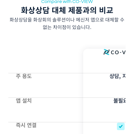
Compare with CO-VIEW
화상상담 대체 제품과의 비교
화상상담을 화상회의 솔루션이나 메신저 앱으로 대체할 수
없는 차이점이 있습니다.
주 용도
상담, 지원
앱 설치
불필요
즉시 연결