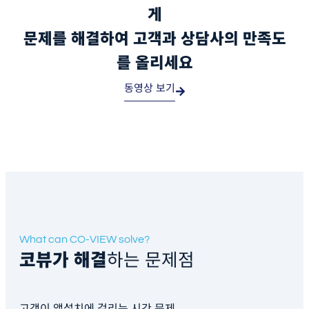
게
문제를 해결하여 고객과 상담사의 만족도
를 올리세요
동영상 보기
What can CO-VIEW solve?
코뷰가 해결
하는 문제점
고객이 앱설치에 걸리는 시간 문제