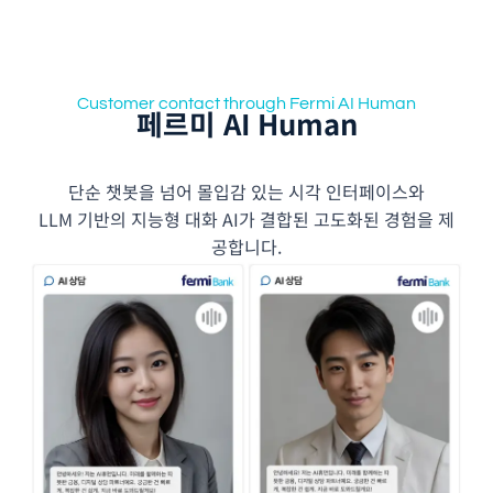
Customer contact through Fermi AI Human
페르미 AI Human
단순 챗봇을 넘어 몰입감 있는 시각 인터페이스와
LLM 기반의 지능형 대화 AI가 결합된 고도화된 경험을 제
공합니다.