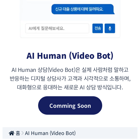
AI Human (Video Bot)
AI Human 상담(Video Bot)은 실제 사람처럼 말하고
반응하는 디지털 상담사가 고객과 시각적으로 소통하며,
대화형으로 응대하는 새로운 AI 상담 방식입니다.
Comming Soon
홈
AI Human (Video Bot)