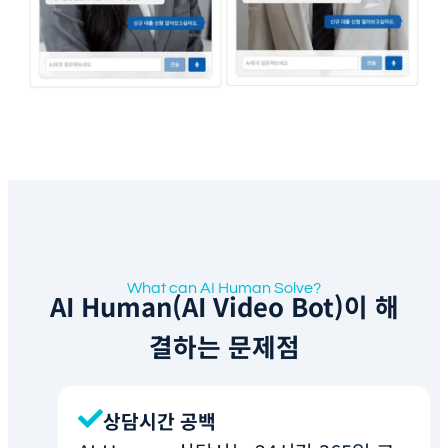
What can AI Human Solve?
AI Human(AI Video Bot)이 해
결하는 문제점
상담시간 공백