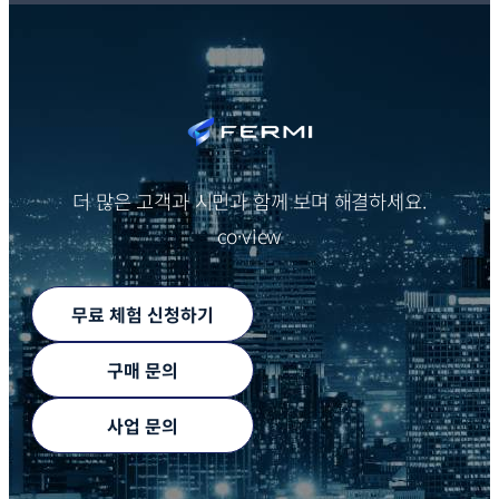
더 많은 고객과 시민과 함께 보며 해결하세요.
co·view
무료 체험 신청하기
구매 문의
사업 문의