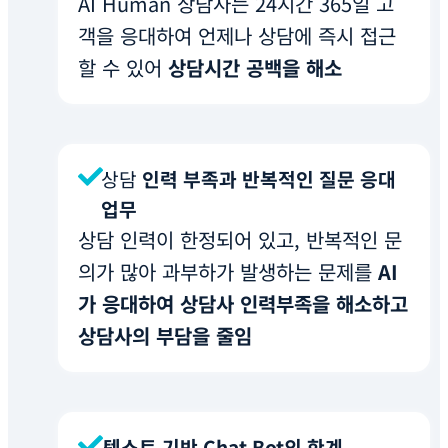
AI Human 상담사는 24시간 365일 고
객을 응대하여 언제나 상담에 즉시 접근
할 수 있어
상담시간 공백을 해소
상담
인력 부족과 반복적인 질문 응대
업무
상담 인력이 한정되어 있고, 반복적인 문
의가 많아 과부하가 발생하는 문제를
AI
가 응대하여 상담사 인력부족을 해소하고
상담사의 부담을 줄임
텍스트 기반 Chat Bot의 한계