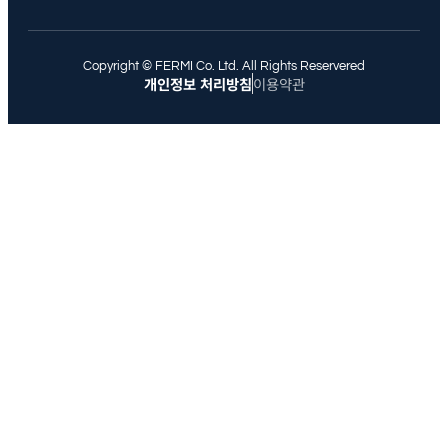
Copyright © FERMI Co. Ltd. All Rights Reservered
개인정보 처리방침
이용약관