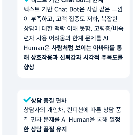
텍스트 기반 Chat Bot은 사람 같은 느낌
이 부족하고, 고객 집중도 저하, 복잡한
상담에 대한 맥락 이해 못함, 고령층/비숙
련자 사용 어려움의 한계 문제를 AI
Human은
사람처럼 보이는 아바타를 통
해 상호작용과 신뢰감과 시각적 주목도를
향상
상담 품질 편차
상담사의 개인차, 컨디션에 따른 상담 품
질 편차 문제를 AI Human을 통해
일정
한 상담 품질 유지